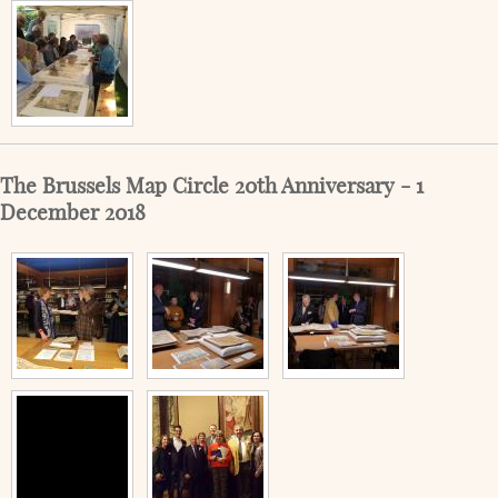
The Brussels Map Circle 20th Anniversary - 1
December 2018