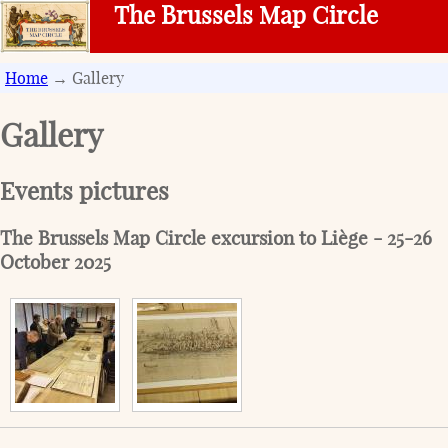
The Brussels Map Circle
Home
→ Gallery
Gallery
Events pictures
The Brussels Map Circle excursion to Liège - 25-26
October 2025