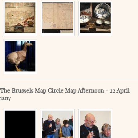
The Brussels Map Circle Map Afternoon - 22 April
2017