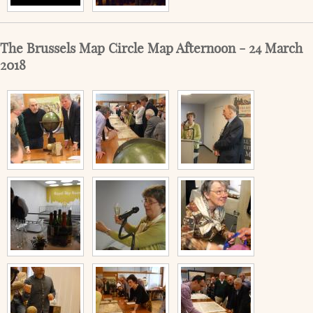
The Brussels Map Circle Map Afternoon - 24 March
2018