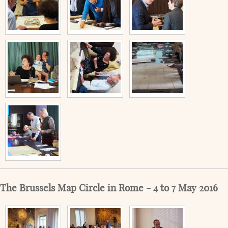
The Brussels Map Circle in Rome - 4 to 7 May 2016