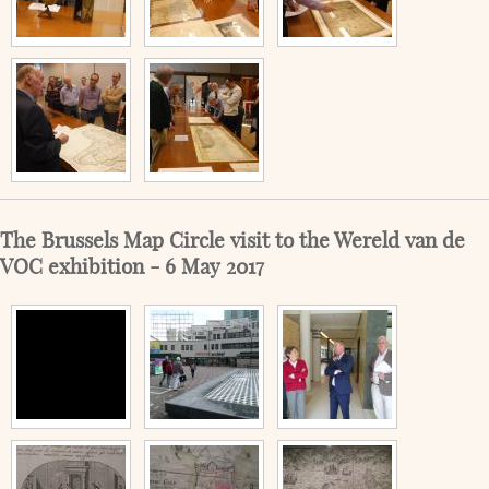
The Brussels Map Circle visit to the Wereld van de
VOC exhibition - 6 May 2017