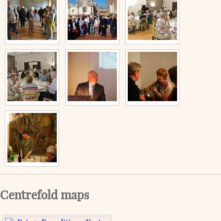
Centrefold maps