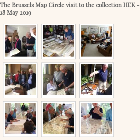
The Brussels Map Circle visit to the collection HEK -
18 May 2019